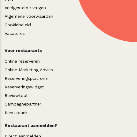
Veelgestelde vragen
Algemene voorwaarden
Cookiebeleid
Vacatures
Voor restaurants
Online reserveren
Online Marketing Advies
Reserveringsplatform
Reserveringswidget
Reviewtool
Campagnepartner
Kennisbank
Restaurant aanmelden?
Direct aanmelden