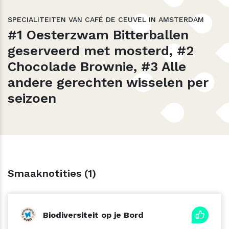
SPECIALITEITEN VAN CAFÉ DE CEUVEL IN AMSTERDAM
#1 Oesterzwam Bitterballen
geserveerd met mosterd,
#2
Chocolade Brownie,
#3 Alle
andere gerechten wisselen per
seizoen
Smaaknotities (1)
Biodiversiteit op je Bord