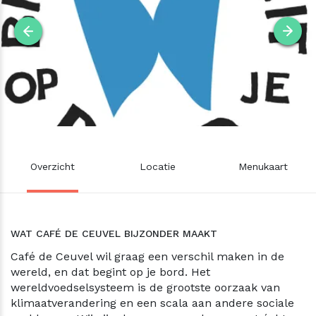
Overzicht
Locatie
Menukaart
WAT CAFÉ DE CEUVEL BIJZONDER MAAKT
Café de Ceuvel wil graag een verschil maken in de
wereld, en dat begint op je bord. Het
wereldvoedselsysteem is de grootste oorzaak van
klimaatverandering en een scala aan andere sociale