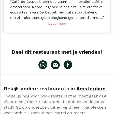
“Café de Ceuvel is een duurzaam en innovatief café in
Amsterdam-Noord, ingebed in het circulaire creatieve
ecosysteem van De Ceuvel. Het café staat bekend
om zijn plantaardige, biologische gerechten die met...”
Lees meer
Deel dit restaurant met je vrienden!
Bekijk andere restaurants in
Amsterdam
Twijfel je nog voor welk restaurant je moet gaan? Of
zin om nog meer restaurants te ontdekken in jouw
stad? Ga op onderzoek uit en vind heerlijke plekken
voor ontbijt, lunch, diner, borrel en meer!